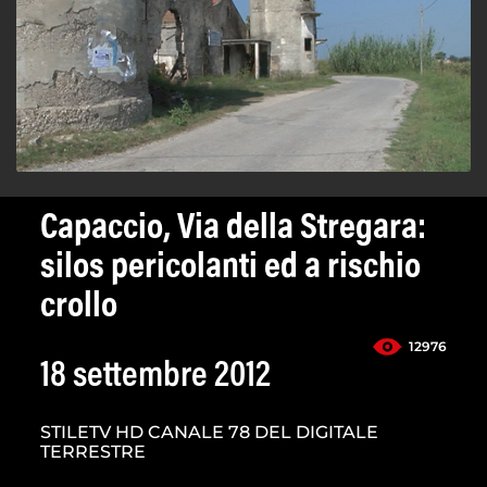
Capaccio, Via della Stregara:
silos pericolanti ed a rischio
crollo
12976
18 settembre 2012
STILETV HD CANALE 78 DEL DIGITALE
TERRESTRE