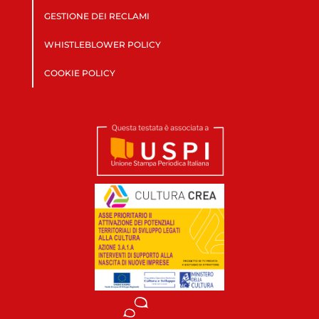
GESTIONE DEI RECLAMI
WHISTLEBLOWER POLICY
COOKIE POLICY