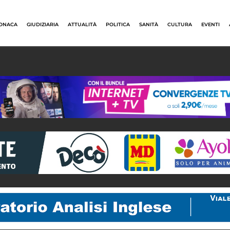
ONACA
GIUDIZIARIA
ATTUALITÀ
POLITICA
SANITÀ
CULTURA
EVENTI