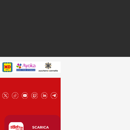
SCARICA