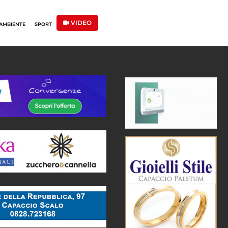
VIDEO
AMBIENTE
SPORT