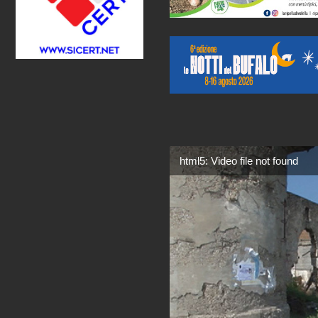
html5: Video file not found