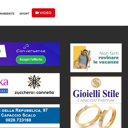
VIDEO
AMBIENTE
SPORT