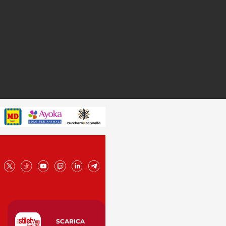
SCARICA