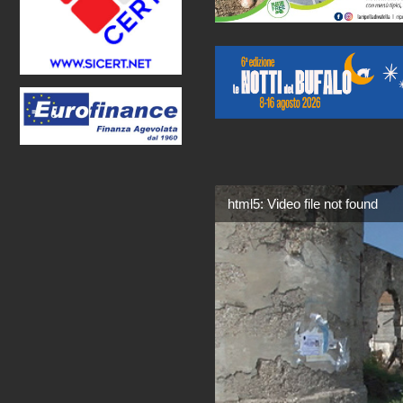
html5: Video file not found