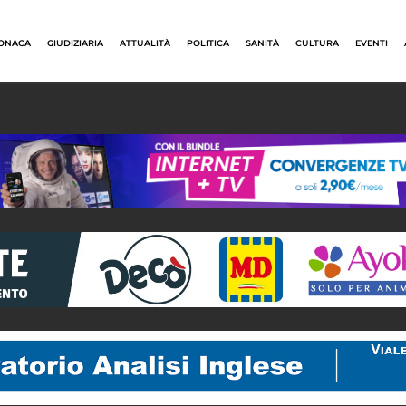
ONACA
GIUDIZIARIA
ATTUALITÀ
POLITICA
SANITÀ
CULTURA
EVENTI