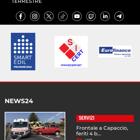
TERRESTRE
NEWS24
SERVIZI
Frontale a Capaccio,
feriti 4 b...