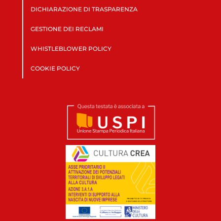
DICHIARAZIONE DI TRASPARENZA
GESTIONE DEI RECLAMI
WHISTLEBLOWER POLICY
COOKIE POLICY