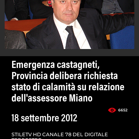
Emergenza castagneti,
Provincia delibera richiesta
stato di calamità su relazione
dell'assessore Miano
6652
18 settembre 2012
STILETV HD CANALE 78 DEL DIGITALE