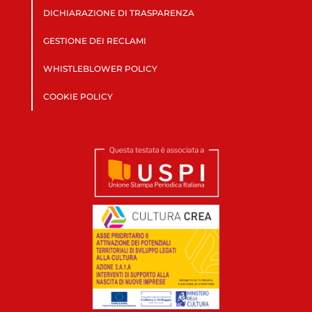
DICHIARAZIONE DI TRASPARENZA
GESTIONE DEI RECLAMI
WHISTLEBLOWER POLICY
COOKIE POLICY