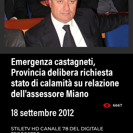
Emergenza castagneti,
Provincia delibera richiesta
stato di calamità su relazione
dell'assessore Miano
6667
18 settembre 2012
STILETV HD CANALE 78 DEL DIGITALE