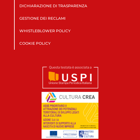
DICHIARAZIONE DI TRASPARENZA
GESTIONE DEI RECLAMI
WHISTLEBLOWER POLICY
COOKIE POLICY