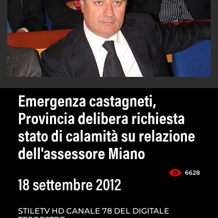
Emergenza castagneti,
Provincia delibera richiesta
stato di calamità su relazione
dell'assessore Miano
6628
18 settembre 2012
STILETV HD CANALE 78 DEL DIGITALE