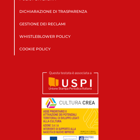
DICHIARAZIONE DI TRASPARENZA
GESTIONE DEI RECLAMI
WHISTLEBLOWER POLICY
COOKIE POLICY