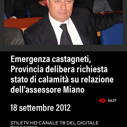
Emergenza castagneti,
Provincia delibera richiesta
stato di calamità su relazione
dell'assessore Miano
6627
18 settembre 2012
STILETV HD CANALE 78 DEL DIGITALE