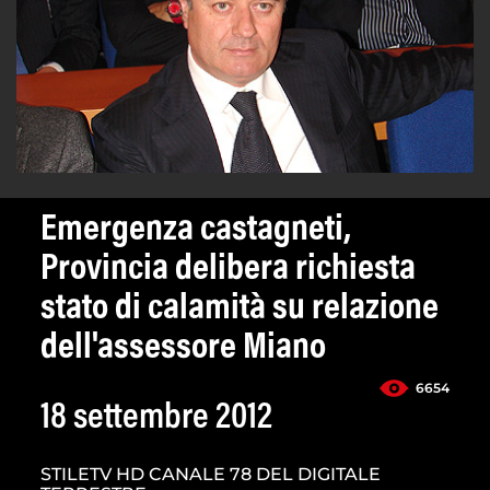
Emergenza castagneti,
Provincia delibera richiesta
stato di calamità su relazione
dell'assessore Miano
6654
18 settembre 2012
STILETV HD CANALE 78 DEL DIGITALE