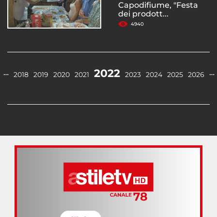
Capodifiume, "Festa
dei prodott...
4940
2022
…
…
2018
2019
2020
2021
2023
2024
2025
2026