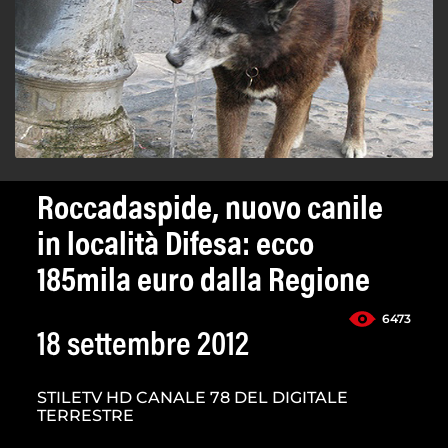
Roccadaspide, nuovo canile
in località Difesa: ecco
185mila euro dalla Regione
6473
18 settembre 2012
STILETV HD CANALE 78 DEL DIGITALE
TERRESTRE