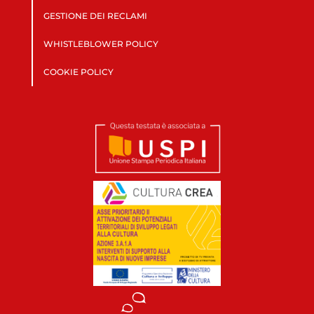
GESTIONE DEI RECLAMI
WHISTLEBLOWER POLICY
COOKIE POLICY