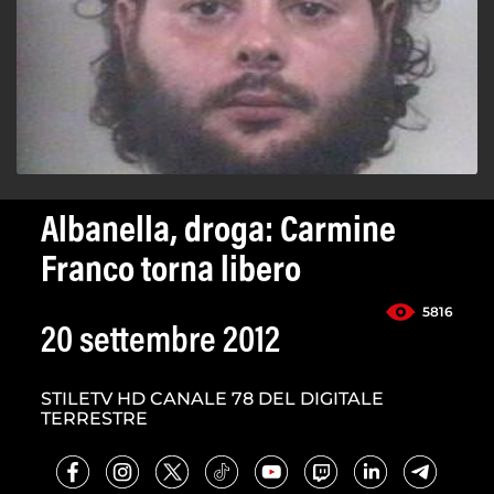
Albanella, droga: Carmine
Franco torna libero
5816
20 settembre 2012
STILETV HD CANALE 78 DEL DIGITALE
TERRESTRE