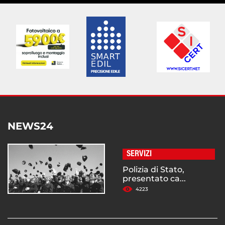
NEWS24
SERVIZI
Polizia di Stato,
presentato ca...
4223