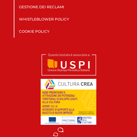
GESTIONE DEI RECLAMI
WHISTLEBLOWER POLICY
COOKIE POLICY