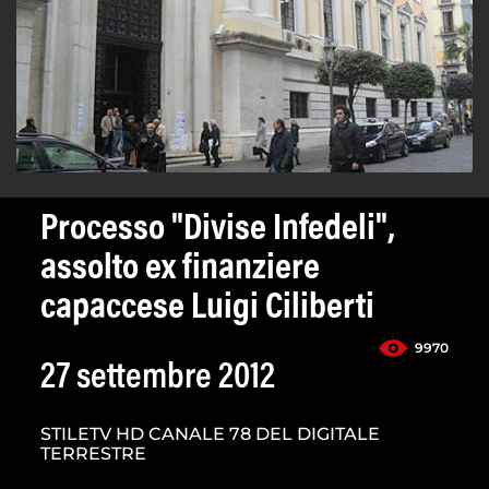
Processo "Divise Infedeli",
assolto ex finanziere
capaccese Luigi Ciliberti
9970
27 settembre 2012
STILETV HD CANALE 78 DEL DIGITALE
TERRESTRE