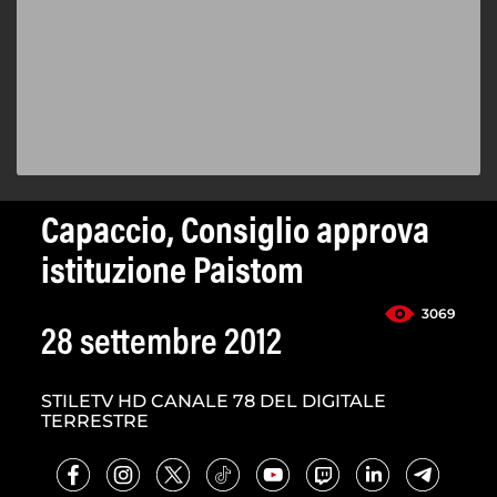
Capaccio, Consiglio approva
istituzione Paistom
3069
28 settembre 2012
STILETV HD CANALE 78 DEL DIGITALE
TERRESTRE