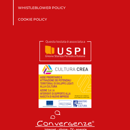
WHISTLEBLOWER POLICY
COOKIE POLICY