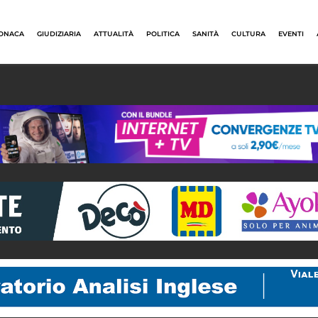
ONACA
GIUDIZIARIA
ATTUALITÀ
POLITICA
SANITÀ
CULTURA
EVENTI