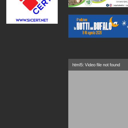
html5: Video file not found