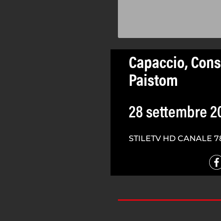
Capaccio, Cons
Paistom
28 settembre 2
STILETV HD CANALE 7