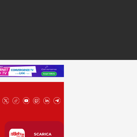
SCARICA