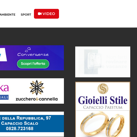
VIDEO
AMBIENTE
SPORT