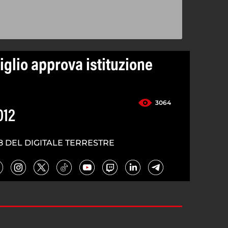
iglio approva istituzione
3064
012
8 DEL DIGITALE TERRESTRE