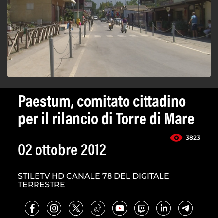
Paestum, comitato cittadino
per il rilancio di Torre di Mare
3823
02 ottobre 2012
STILETV HD CANALE 78 DEL DIGITALE
TERRESTRE