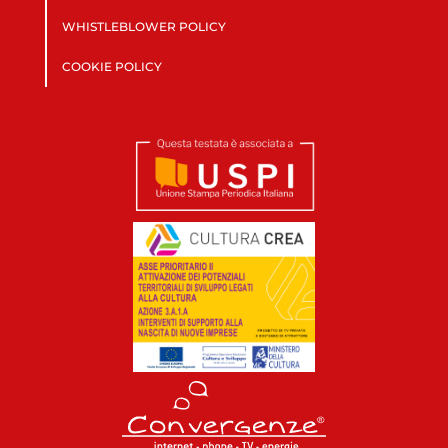
WHISTLEBLOWER POLICY
COOKIE POLICY