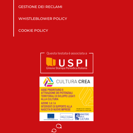
GESTIONE DEI RECLAMI
WHISTLEBLOWER POLICY
COOKIE POLICY