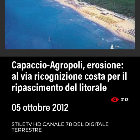
Capaccio-Agropoli, erosione:
al via ricognizione costa per il
ripascimento del litorale
3113
05 ottobre 2012
STILETV HD CANALE 78 DEL DIGITALE
TERRESTRE