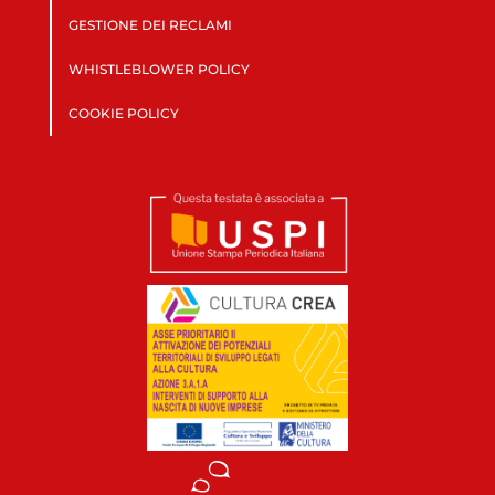
GESTIONE DEI RECLAMI
WHISTLEBLOWER POLICY
COOKIE POLICY