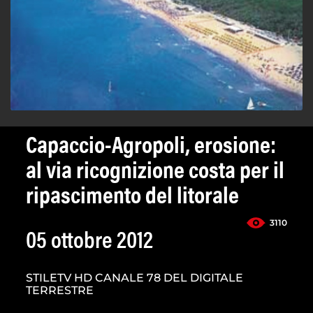
Capaccio-Agropoli, erosione:
al via ricognizione costa per il
ripascimento del litorale
3110
05 ottobre 2012
STILETV HD CANALE 78 DEL DIGITALE
TERRESTRE