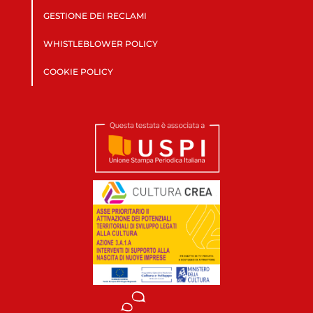
GESTIONE DEI RECLAMI
WHISTLEBLOWER POLICY
COOKIE POLICY