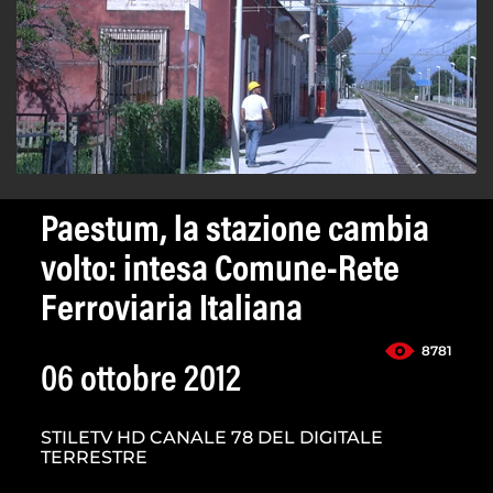
Paestum, la stazione cambia
volto: intesa Comune-Rete
Ferroviaria Italiana
8781
06 ottobre 2012
STILETV HD CANALE 78 DEL DIGITALE
TERRESTRE