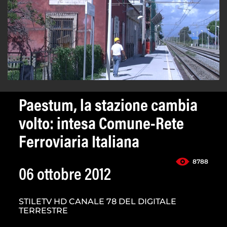
Paestum, la stazione cambia
volto: intesa Comune-Rete
Ferroviaria Italiana
8788
06 ottobre 2012
STILETV HD CANALE 78 DEL DIGITALE
TERRESTRE