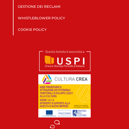
GESTIONE DEI RECLAMI
WHISTLEBLOWER POLICY
COOKIE POLICY