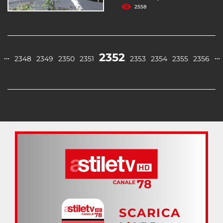
2558
2352
…
…
2348
2349
2350
2351
2353
2354
2355
2356
SCARICA