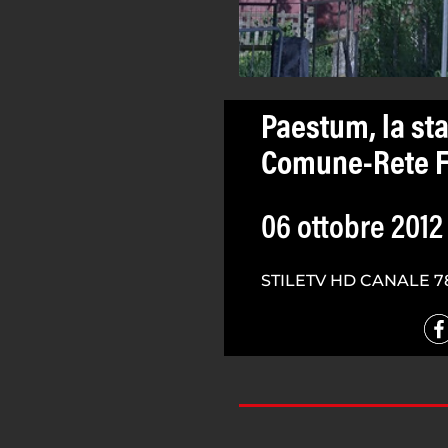
Paestum, la sta
Comune-Rete Fe
06 ottobre 2012
STILETV HD CANALE 7