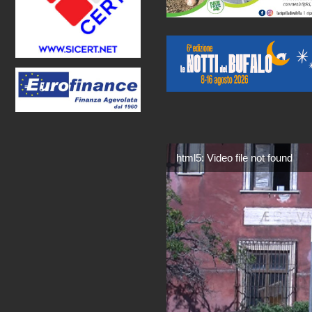
html5: Video file not found