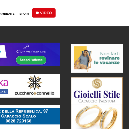
VIDEO
AMBIENTE
SPORT