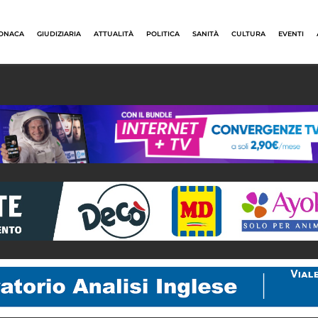
ONACA
GIUDIZIARIA
ATTUALITÀ
POLITICA
SANITÀ
CULTURA
EVENTI