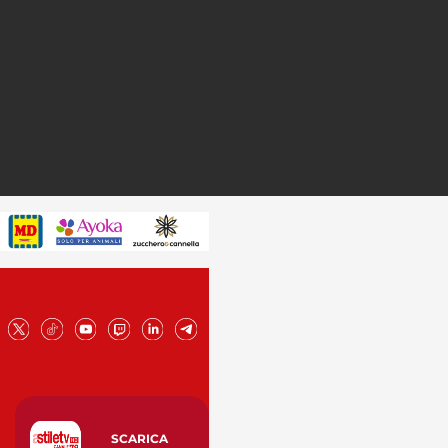
SCARICA