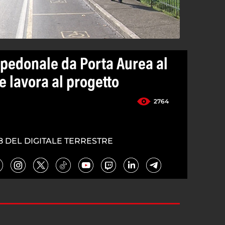
 pedonale da Porta Aurea al
lavora al progetto
2764
8 DEL DIGITALE TERRESTRE