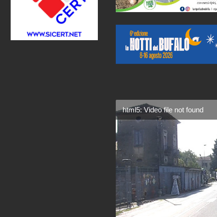
html5: Video file not found