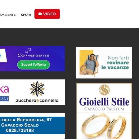
VIDEO
AMBIENTE
SPORT