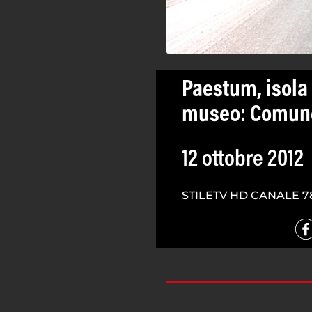
Paestum, isola
museo: Comune 
12 ottobre 2012
STILETV HD CANALE 7