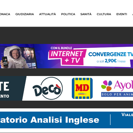
ONACA
GIUDIZIARIA
ATTUALITÀ
POLITICA
SANITÀ
CULTURA
EVENTI