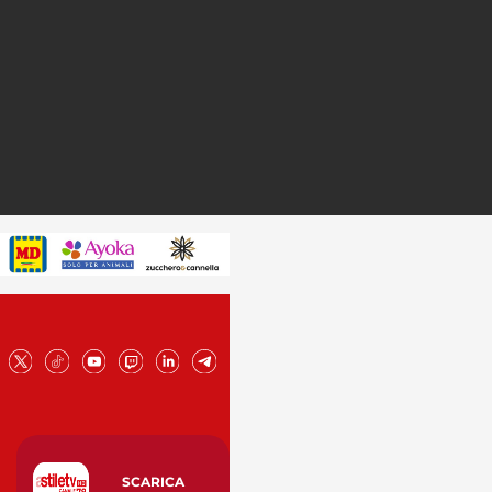
SCARICA