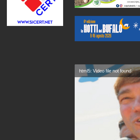
html5: Video file not found