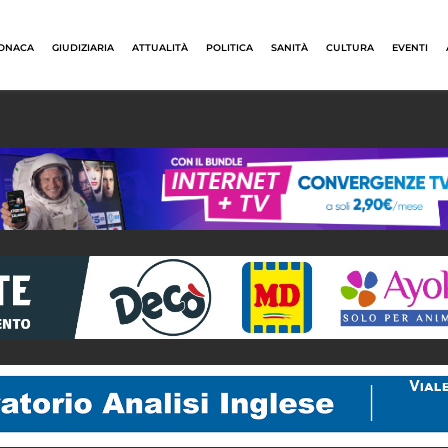
ONACA
GIUDIZIARIA
ATTUALITÀ
POLITICA
SANITÀ
CULTURA
EVENTI