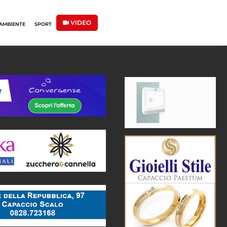
VIDEO
AMBIENTE
SPORT