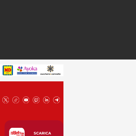
SCARICA