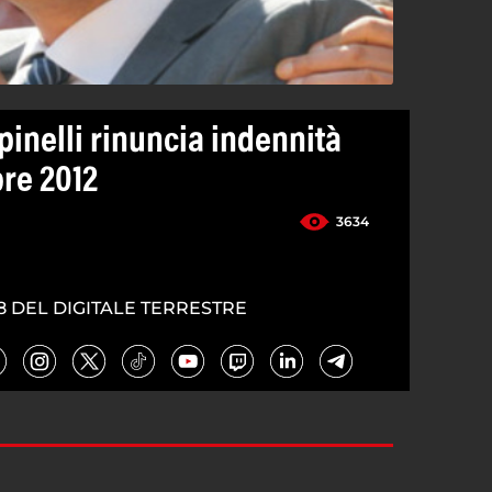
pinelli rinuncia indennità
re 2012
3634
8 DEL DIGITALE TERRESTRE