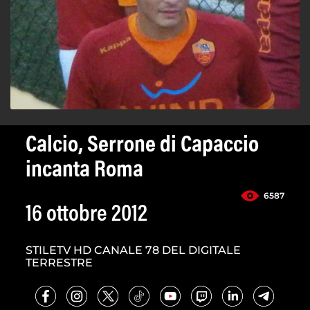
Calcio, Serrone di Capaccio
incanta Roma
6587
16 ottobre 2012
STILETV HD CANALE 78 DEL DIGITALE
TERRESTRE