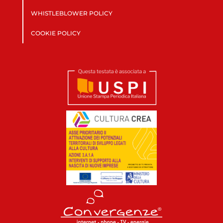
WHISTLEBLOWER POLICY
COOKIE POLICY