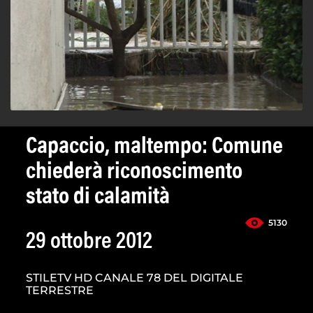
Capaccio, maltempo: Comune
chiederà riconoscimento
stato di calamità
5130
29 ottobre 2012
STILETV HD CANALE 78 DEL DIGITALE
TERRESTRE