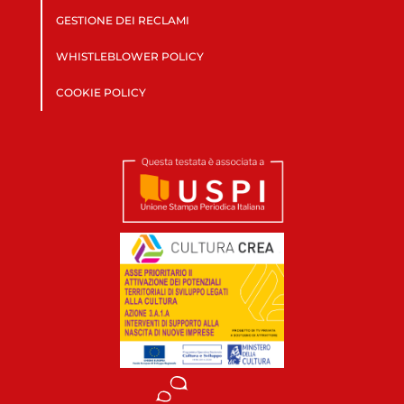
GESTIONE DEI RECLAMI
WHISTLEBLOWER POLICY
COOKIE POLICY