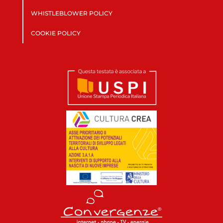
WHISTLEBLOWER POLICY
COOKIE POLICY