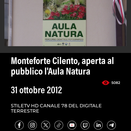
Monteforte Cilento, aperta al
pubblico l'Aula Natura
5082
31 ottobre 2012
STILETV HD CANALE 78 DEL DIGITALE
TERRESTRE