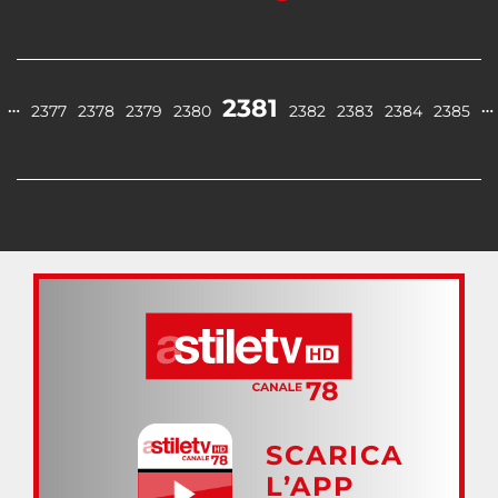
2381
…
…
2377
2378
2379
2380
2382
2383
2384
2385
SCARICA
L’APP