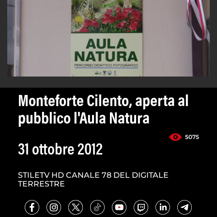
Monteforte Cilento, aperta al
pubblico l'Aula Natura
5075
31 ottobre 2012
STILETV HD CANALE 78 DEL DIGITALE
TERRESTRE