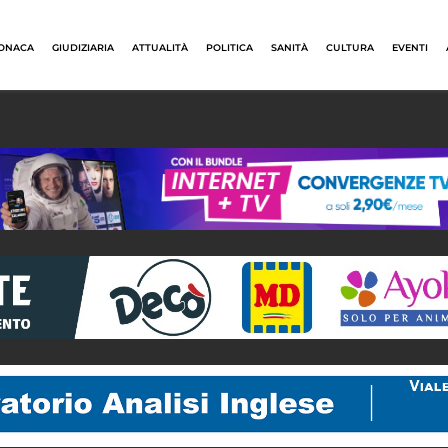
ONACA
GIUDIZIARIA
ATTUALITÀ
POLITICA
SANITÀ
CULTURA
EVENTI