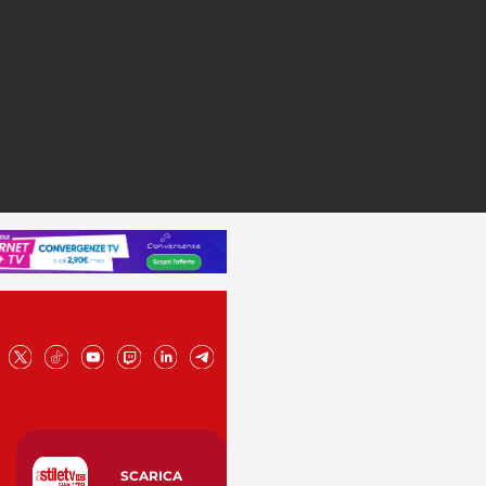
SCARICA