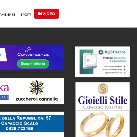
VIDEO
AMBIENTE
SPORT