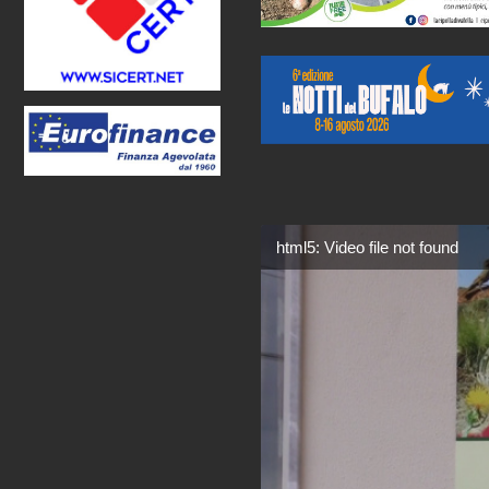
html5: Video file not found