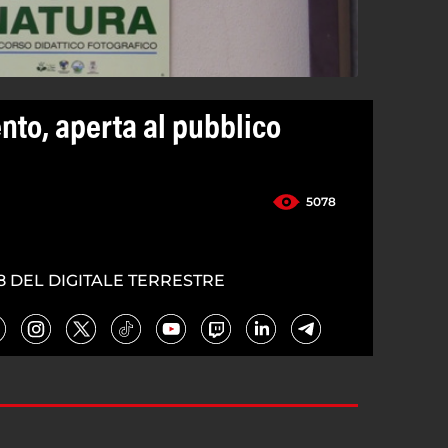
nto, aperta al pubblico
5078
8 DEL DIGITALE TERRESTRE