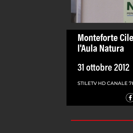
Monteforte Cile
l'Aula Natura
31 ottobre 2012
STILETV HD CANALE 7