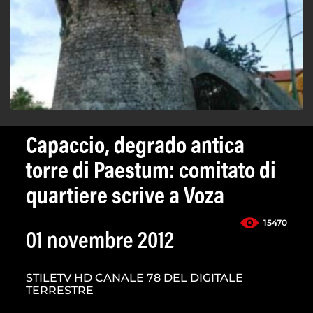
Capaccio, degrado antica
torre di Paestum: comitato di
quartiere scrive a Voza
15470
01 novembre 2012
STILETV HD CANALE 78 DEL DIGITALE
TERRESTRE