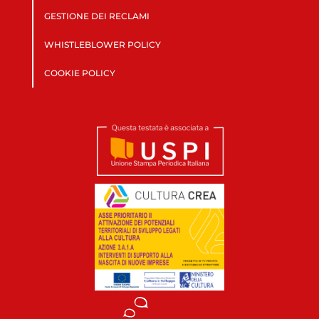
GESTIONE DEI RECLAMI
WHISTLEBLOWER POLICY
COOKIE POLICY