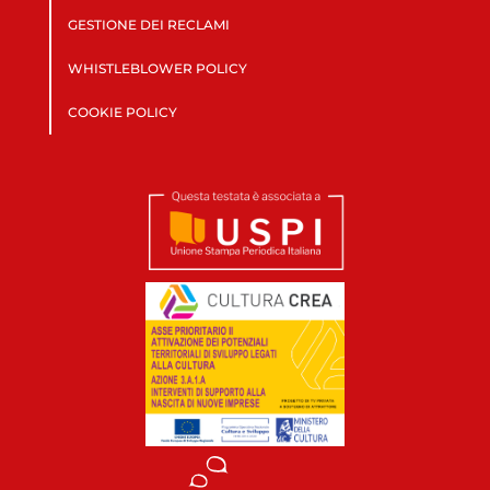
GESTIONE DEI RECLAMI
WHISTLEBLOWER POLICY
COOKIE POLICY