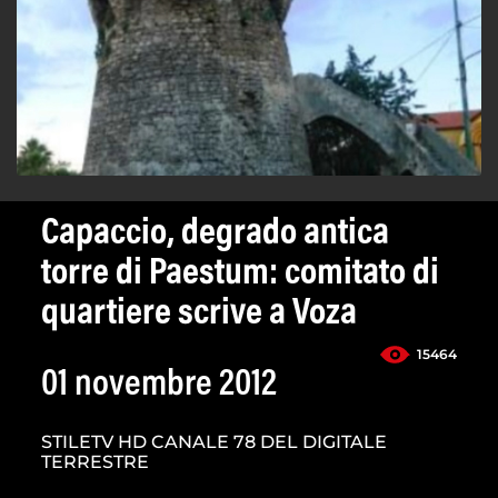
Capaccio, degrado antica
torre di Paestum: comitato di
quartiere scrive a Voza
15464
01 novembre 2012
STILETV HD CANALE 78 DEL DIGITALE
TERRESTRE