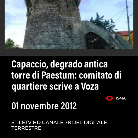
Capaccio, degrado antica
torre di Paestum: comitato di
quartiere scrive a Voza
15466
01 novembre 2012
STILETV HD CANALE 78 DEL DIGITALE
TERRESTRE