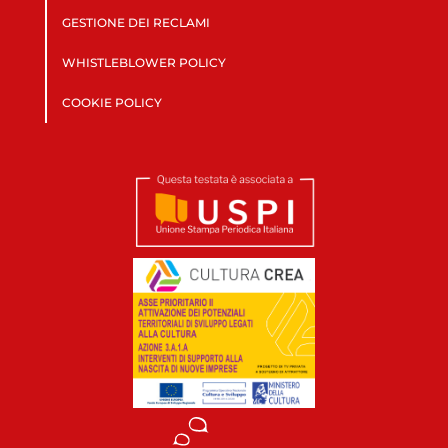
GESTIONE DEI RECLAMI
WHISTLEBLOWER POLICY
COOKIE POLICY