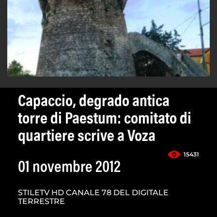
Capaccio, degrado antica
torre di Paestum: comitato di
quartiere scrive a Voza
15431
01 novembre 2012
STILETV HD CANALE 78 DEL DIGITALE
TERRESTRE