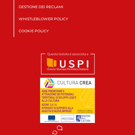
GESTIONE DEI RECLAMI
WHISTLEBLOWER POLICY
COOKIE POLICY