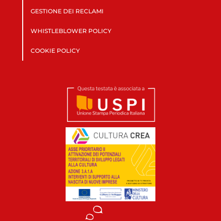
GESTIONE DEI RECLAMI
WHISTLEBLOWER POLICY
COOKIE POLICY