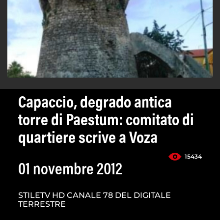
Capaccio, degrado antica
torre di Paestum: comitato di
quartiere scrive a Voza
15434
01 novembre 2012
STILETV HD CANALE 78 DEL DIGITALE
TERRESTRE