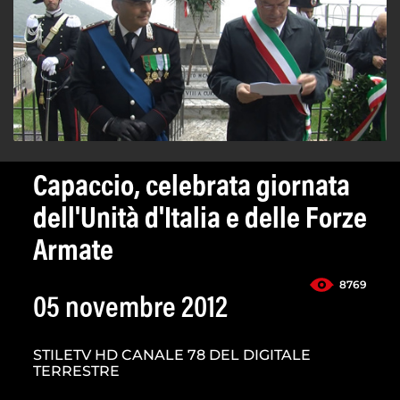
Capaccio, celebrata giornata
dell'Unità d'Italia e delle Forze
Armate
8769
05 novembre 2012
STILETV HD CANALE 78 DEL DIGITALE
TERRESTRE