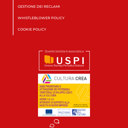
GESTIONE DEI RECLAMI
WHISTLEBLOWER POLICY
COOKIE POLICY