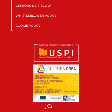
GESTIONE DEI RECLAMI
WHISTLEBLOWER POLICY
COOKIE POLICY