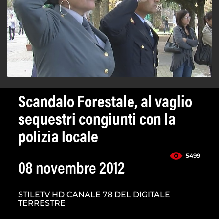
Scandalo Forestale, al vaglio
sequestri congiunti con la
polizia locale
5499
08 novembre 2012
STILETV HD CANALE 78 DEL DIGITALE
TERRESTRE