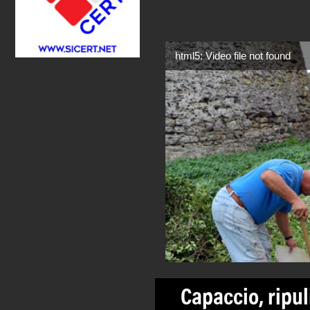
html5: Video file not found
Capaccio, ripul