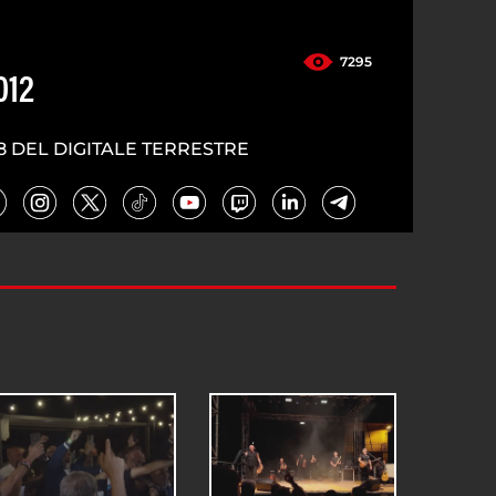
7295
012
8 DEL DIGITALE TERRESTRE