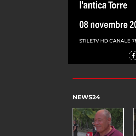
l'antica Torre
08 novembre 2
STILETV HD CANALE 7
NEWS24