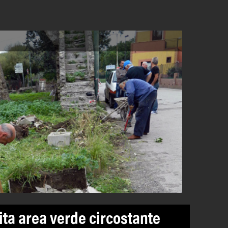
ita area verde circostante