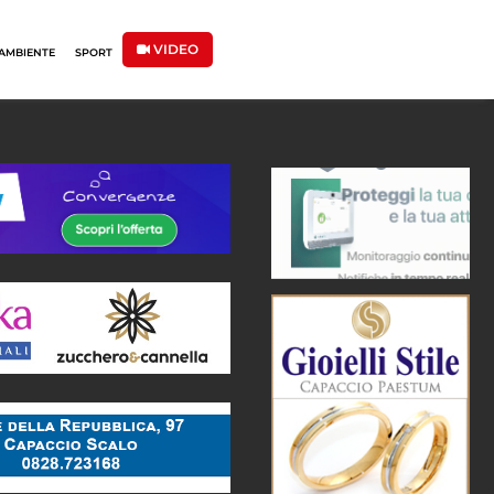
VIDEO
AMBIENTE
SPORT