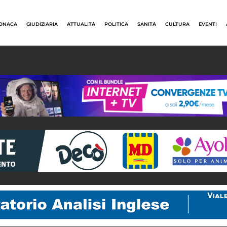
ONACA
GIUDIZIARIA
ATTUALITÀ
POLITICA
SANITÀ
CULTURA
EVENTI