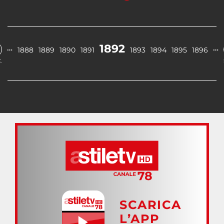
1892
…
…
1888
1889
1890
1891
1893
1894
1895
1896
.
SCARICA
L’APP