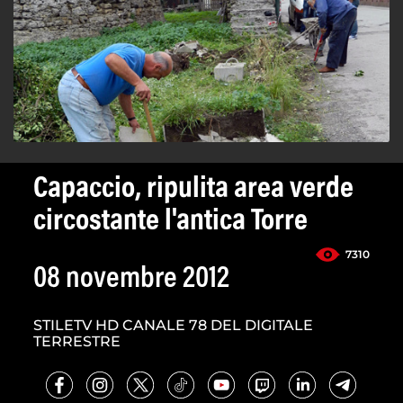
Capaccio, ripulita area verde
circostante l'antica Torre
7310
08 novembre 2012
STILETV HD CANALE 78 DEL DIGITALE
TERRESTRE