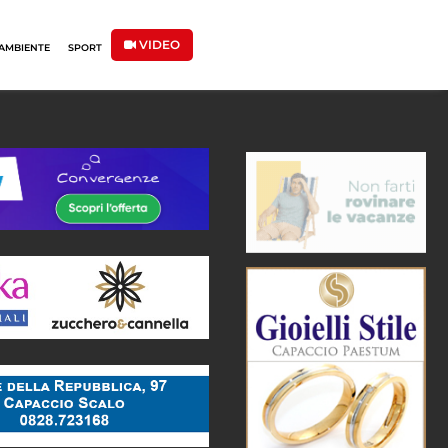
VIDEO
AMBIENTE
SPORT