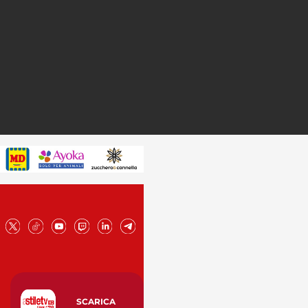
SCARICA