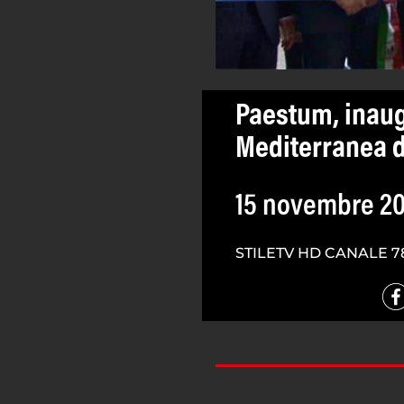
Paestum, inaug
Mediterranea d
15 novembre 20
STILETV HD CANALE 7