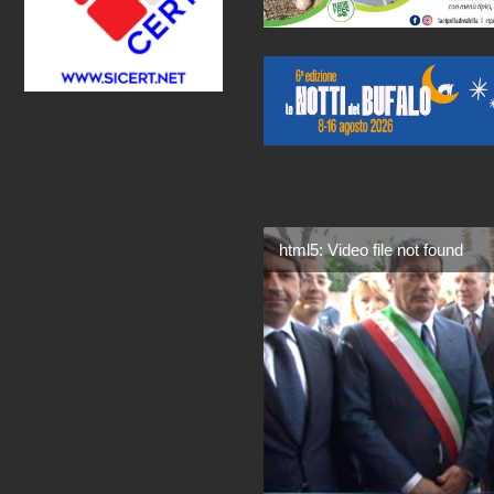
html5: Video file not found