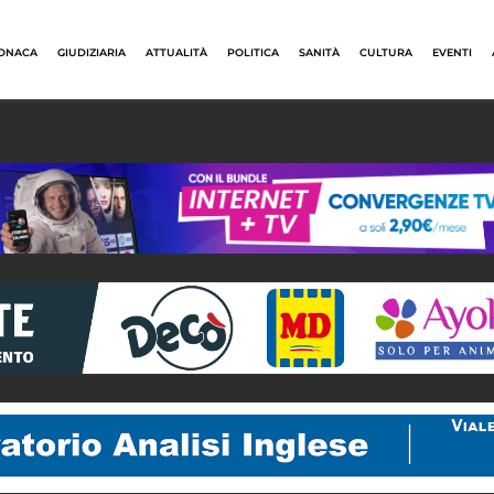
ONACA
GIUDIZIARIA
ATTUALITÀ
POLITICA
SANITÀ
CULTURA
EVENTI