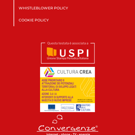
WHISTLEBLOWER POLICY
COOKIE POLICY