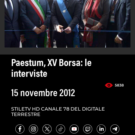
Paestum, XV Borsa: le
interviste
5838
15 novembre 2012
STILETV HD CANALE 78 DEL DIGITALE
TERRESTRE