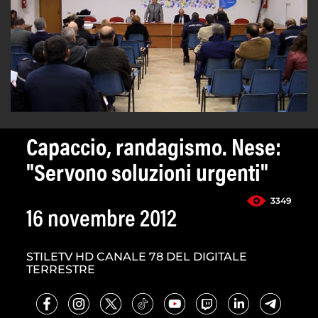
Capaccio, randagismo. Nese:
"Servono soluzioni urgenti"
3349
16 novembre 2012
STILETV HD CANALE 78 DEL DIGITALE
TERRESTRE