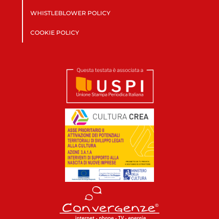
WHISTLEBLOWER POLICY
COOKIE POLICY