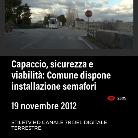
Capaccio, sicurezza e
viabilità: Comune dispone
installazione semafori
2309
19 novembre 2012
STILETV HD CANALE 78 DEL DIGITALE
TERRESTRE