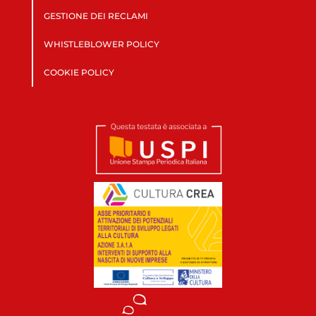
GESTIONE DEI RECLAMI
WHISTLEBLOWER POLICY
COOKIE POLICY