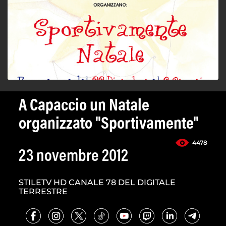
A Capaccio un Natale
organizzato "Sportivamente"
4478
23 novembre 2012
STILETV HD CANALE 78 DEL DIGITALE
TERRESTRE