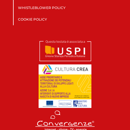
WHISTLEBLOWER POLICY
COOKIE POLICY