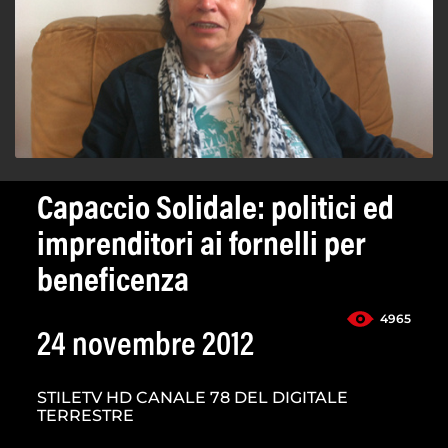
Capaccio Solidale: politici ed
imprenditori ai fornelli per
beneficenza
4965
24 novembre 2012
STILETV HD CANALE 78 DEL DIGITALE
TERRESTRE