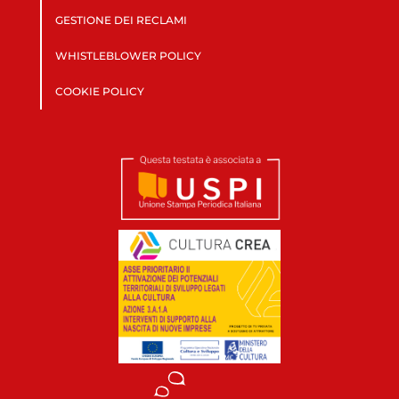
GESTIONE DEI RECLAMI
WHISTLEBLOWER POLICY
COOKIE POLICY