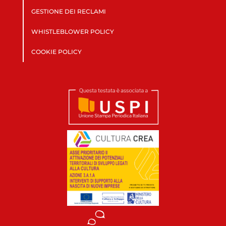
GESTIONE DEI RECLAMI
WHISTLEBLOWER POLICY
COOKIE POLICY