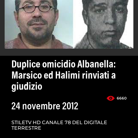
Duplice omicidio Albanella:
Marsico ed Halimi rinviati a
giudizio
6660
24 novembre 2012
STILETV HD CANALE 78 DEL DIGITALE
TERRESTRE