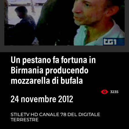
Un pestano fa fortuna in
Birmania producendo
mozzarella di bufala
3235
24 novembre 2012
STILETV HD CANALE 78 DEL DIGITALE
TERRESTRE