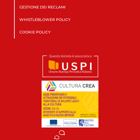
GESTIONE DEI RECLAMI
WHISTLEBLOWER POLICY
COOKIE POLICY