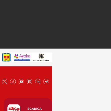
SCARICA