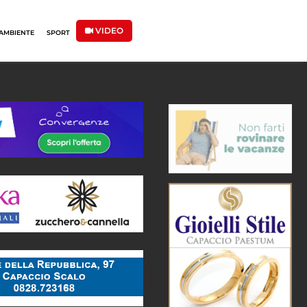
VIDEO
AMBIENTE
SPORT