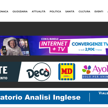
ONACA
GIUDIZIARIA
ATTUALITÀ
POLITICA
SANITÀ
CULTURA
EVENTI