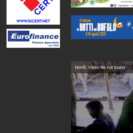
html5: Video file not found