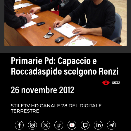
Primarie Pd: Capaccio e
Roccadaspide scelgono Renzi
6532
26 novembre 2012
STILETV HD CANALE 78 DEL DIGITALE
TERRESTRE