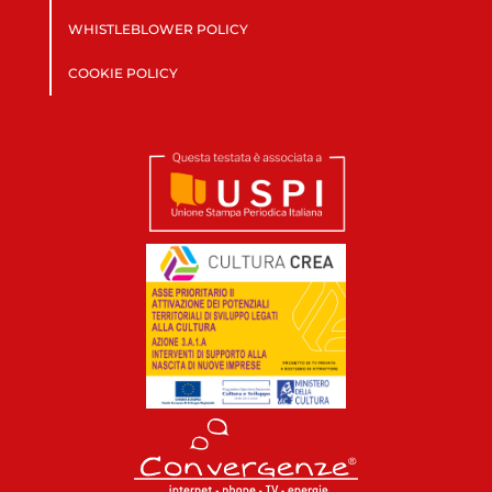
WHISTLEBLOWER POLICY
COOKIE POLICY