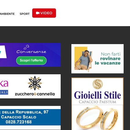
VIDEO
AMBIENTE
SPORT