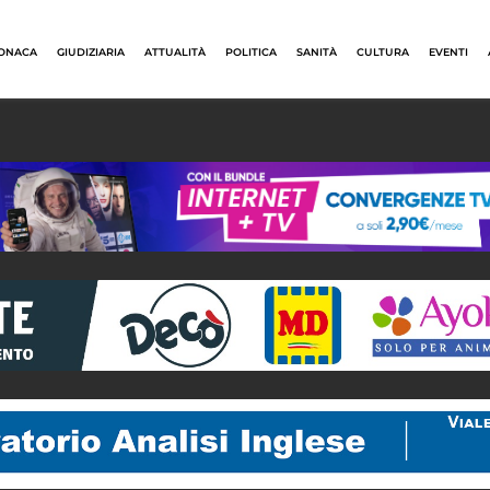
ONACA
GIUDIZIARIA
ATTUALITÀ
POLITICA
SANITÀ
CULTURA
EVENTI