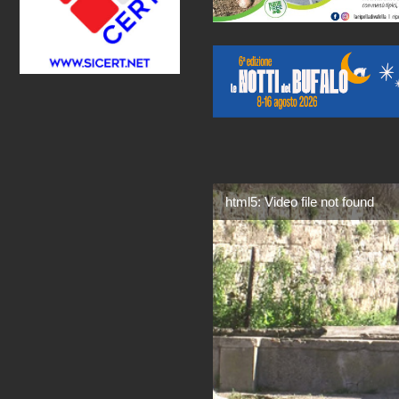
html5: Video file not found