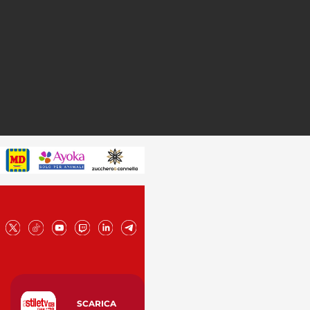
SCARICA