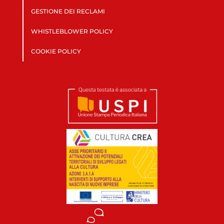
GESTIONE DEI RECLAMI
WHISTLEBLOWER POLICY
COOKIE POLICY