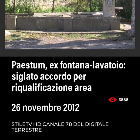
Paestum, ex fontana-lavatoio:
siglato accordo per
riqualificazione area
3888
26 novembre 2012
STILETV HD CANALE 78 DEL DIGITALE
TERRESTRE