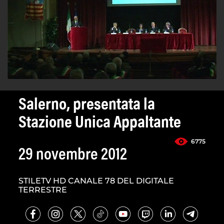
Salerno, presentata la
Stazione Unica Appaltante
6775
29 novembre 2012
STILETV HD CANALE 78 DEL DIGITALE
TERRESTRE