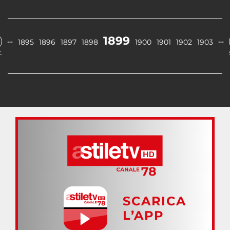
1899
…
…
1895
1896
1897
1898
1900
1901
1902
1903
.
SCARICA
L’APP