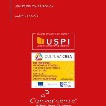
WHISTLEBLOWER POLICY
COOKIE POLICY