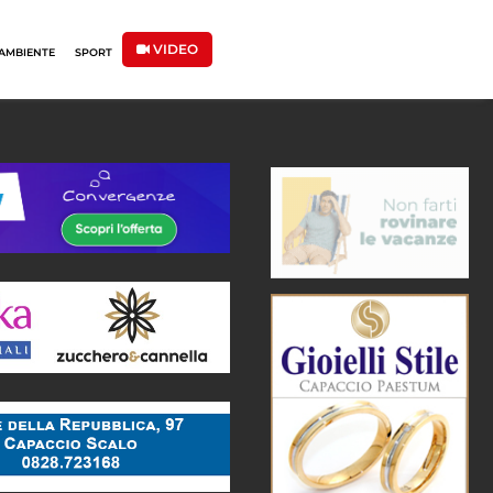
VIDEO
AMBIENTE
SPORT