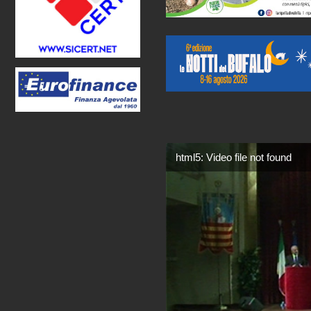
html5: Video file not found