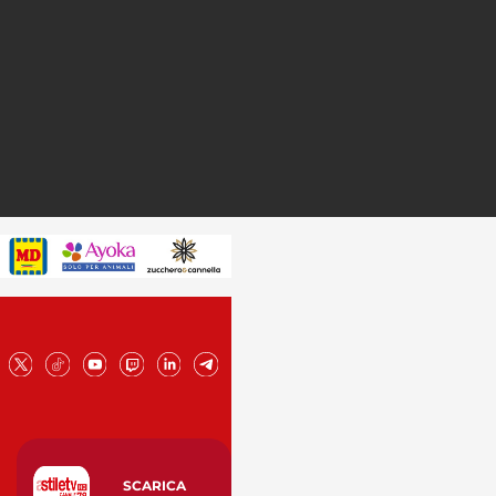
SCARICA