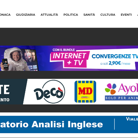
ONACA
GIUDIZIARIA
ATTUALITÀ
POLITICA
SANITÀ
CULTURA
EVENTI