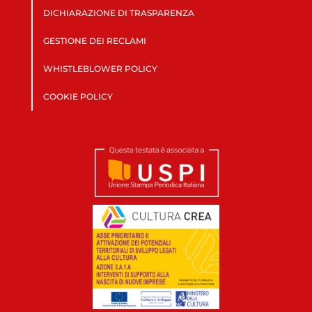
DICHIARAZIONE DI TRASPARENZA
GESTIONE DEI RECLAMI
WHISTLEBLOWER POLICY
COOKIE POLICY