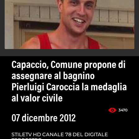
Capaccio, Comune propone di
assegnare al bagnino
Pierluigi Caroccia la medaglia
al valor civile
3470
07 dicembre 2012
STILETV HD CANALE 78 DEL DIGITALE